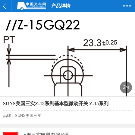
产品详情
2
/4
SUNS美国三实Z-15系列基本型微动开关 Z-15系列
品牌：SUNS美国三实
上海三实电器有限公司