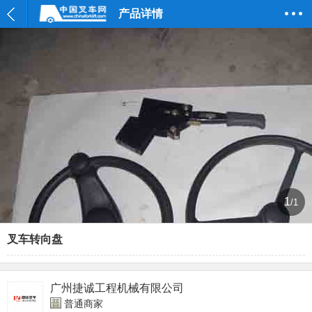
产品详情
1
/1
叉车转向盘
广州捷诚工程机械有限公司
普通商家