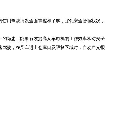
的使用驾驶情况全面掌握和了解，强化安全管理状况，
上的隐患，能够有效提高叉车司机的工作效率和对安全
速驾驶，在叉车进出仓库口及限制区域时，自动声光报