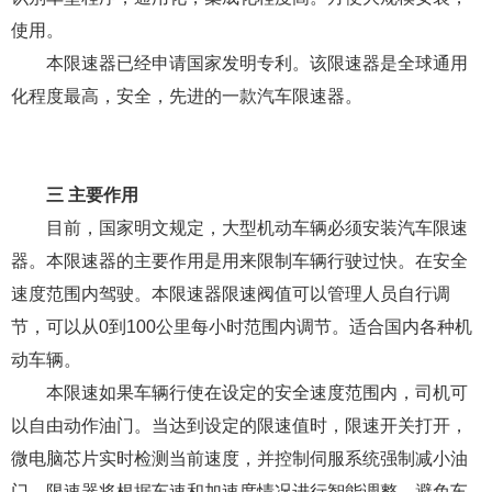
使用。
本限速器已经申请国家发明专利。该限速器是全球通用
化程度最高，安全，先进的一款汽车限速器。
三 主要作用
目前，国家明文规定，大型机动车辆必须安装汽车限速
器。本限速器的主要作用是用来限制车辆行驶过快。在安全
速度范围内驾驶。本限速器限速阀值可以管理人员自行调
节，可以从0到100公里每小时范围内调节。适合国内各种机
动车辆。
本限速如果车辆行使在设定的安全速度范围内，司机可
以自由动作油门。当达到设定的限速值时，限速开关打开，
微电脑芯片实时检测当前速度，并控制伺服系统强制减小油
门，限速器将根据车速和加速度情况进行智能调整，避免车