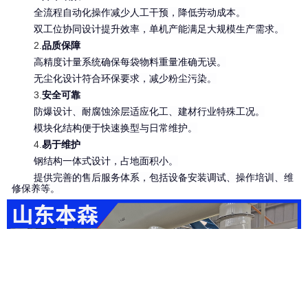
全流程自动化操作减少人工干预，降低劳动成本。
双工位协同设计提升效率，单机产能满足大规模生产需求。
2.
品质保障
高精度计量系统确保每袋物料重量准确无误。
无尘化设计符合环保要求，减少粉尘污染。
3.
安全可靠
防爆设计、耐腐蚀涂层适应化工、建材行业特殊工况。
模块化结构便于快速换型与日常维护。
4.
易于维护
钢结构一体式设计，占地面积小。
提供完善的售后服务体系，包括设备安装调试、操作培训、维
修保养等。