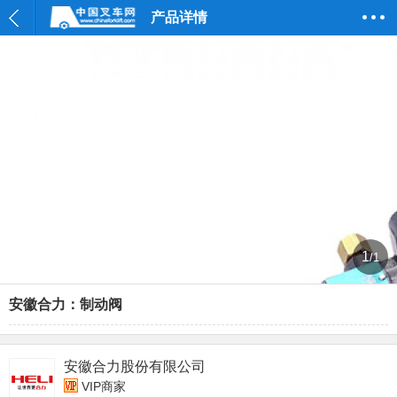
产品详情
1
/1
安徽合力：制动阀
安徽合力股份有限公司
VIP商家