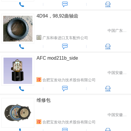
4D94，98,92曲轴齿
中国广东省广州市
广东和泰进口叉车配件公司
AFC mod211b_side
中国安徽省合肥市
合肥宝发动力技术股份有限公司
维修包
中国安徽省合肥市
合肥宝发动力技术股份有限公司