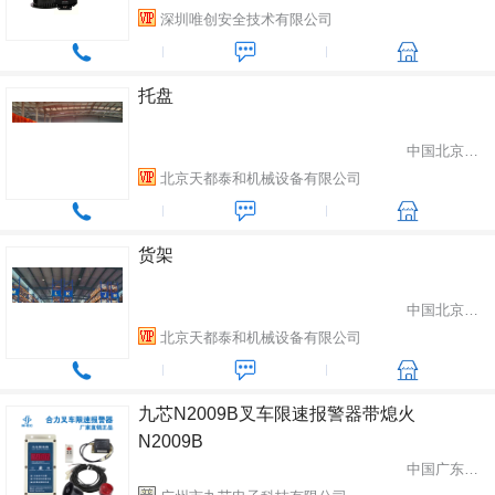
深圳唯创安全技术有限公司
托盘
中国北京市朝阳区
北京天都泰和机械设备有限公司
货架
中国北京市朝阳区
北京天都泰和机械设备有限公司
九芯N2009B叉车限速报警器带熄火
N2009B
中国广东省广州市