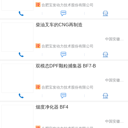
合肥宝发动力技术股份有限公司
柴油叉车的CNG再制造
中国安徽省合肥市
合肥宝发动力技术股份有限公司
双模态DPF颗粒捕集器 BF7-B
中国安徽省合肥市
合肥宝发动力技术股份有限公司
烟度净化器 BF4
中国安徽省合肥市