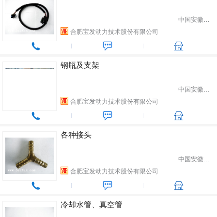
中国安徽省合肥市
合肥宝发动力技术股份有限公司
钢瓶及支架
中国安徽省合肥市
合肥宝发动力技术股份有限公司
各种接头
中国安徽省合肥市
合肥宝发动力技术股份有限公司
冷却水管、真空管