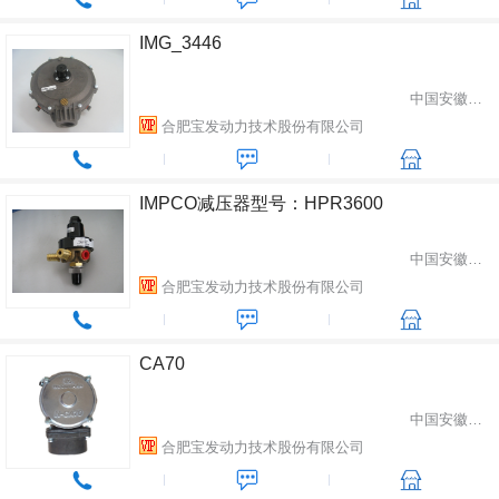
IMG_3446
中国安徽省合肥市
合肥宝发动力技术股份有限公司
IMPCO减压器型号：HPR3600
中国安徽省合肥市
合肥宝发动力技术股份有限公司
CA70
中国安徽省合肥市
合肥宝发动力技术股份有限公司