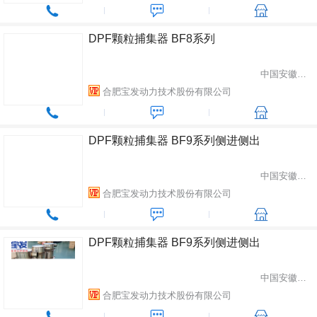
DPF颗粒捕集器 BF8系列
中国安徽省合肥市
合肥宝发动力技术股份有限公司
DPF颗粒捕集器 BF9系列侧进侧出
中国安徽省合肥市
合肥宝发动力技术股份有限公司
DPF颗粒捕集器 BF9系列侧进侧出
中国安徽省合肥市
合肥宝发动力技术股份有限公司