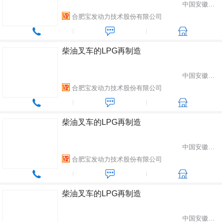
中国安徽省合肥市
合肥宝发动力技术股份有限公司
柴油叉车的LPG再制造
中国安徽省合肥市
合肥宝发动力技术股份有限公司
柴油叉车的LPG再制造
中国安徽省合肥市
合肥宝发动力技术股份有限公司
柴油叉车的LPG再制造
中国安徽省合肥市