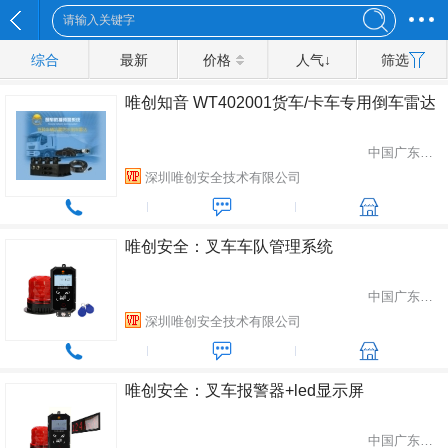
综合
最新
价格
人气↓
筛选
唯创知音 WT402001货车/卡车专用倒车雷达
中国广东省深圳市
深圳唯创安全技术有限公司
唯创安全：叉车车队管理系统
中国广东省深圳市
深圳唯创安全技术有限公司
唯创安全：叉车报警器+led显示屏
中国广东省深圳市