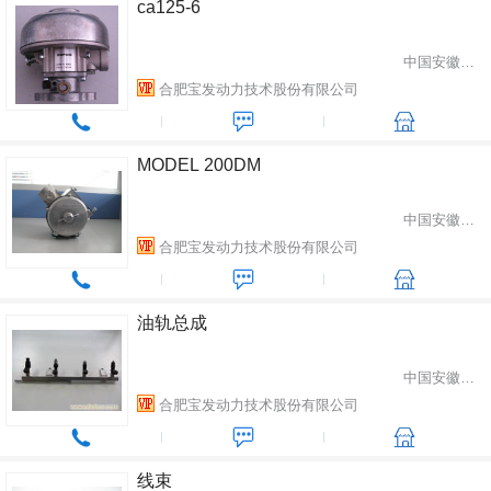
ca125-6
中国安徽省合肥市
合肥宝发动力技术股份有限公司
MODEL 200DM
中国安徽省合肥市
合肥宝发动力技术股份有限公司
油轨总成
中国安徽省合肥市
合肥宝发动力技术股份有限公司
线束