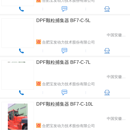
合肥宝发动力技术股份有限公司
DPF颗粒捕集器 BF7-C-5L
中国安徽省合肥市
合肥宝发动力技术股份有限公司
DPF颗粒捕集器 BF7-C-7L
中国安徽省合肥市
合肥宝发动力技术股份有限公司
DPF颗粒捕集器 BF7-C-10L
中国安徽省合肥市
合肥宝发动力技术股份有限公司