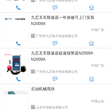
广州市九芯电子科技有限公司
九芯叉车限速器一年保修可上门安装
N2009A
中国广东省广州市
广州市九芯电子科技有限公司
九芯叉车限速器超速报警器N2009A
N2009A
中国广东省广州市
广州市九芯电子科技有限公司
石油机械甩块
中国山东省青州市
山东宇信铸业有限公司