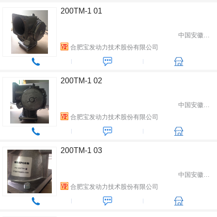
200TM-1 01
中国安徽省合肥市
合肥宝发动力技术股份有限公司
200TM-1 02
中国安徽省合肥市
合肥宝发动力技术股份有限公司
200TM-1 03
中国安徽省合肥市
合肥宝发动力技术股份有限公司