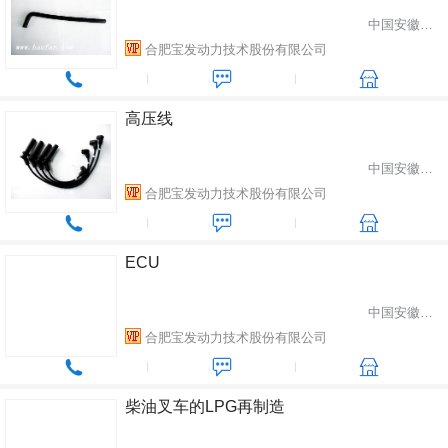
中国安徽省合肥市
合肥宝发动力技术股份有限公司
高压线
中国安徽省合肥市
合肥宝发动力技术股份有限公司
ECU
中国安徽省合肥市
合肥宝发动力技术股份有限公司
柴油叉车的LPG再制造