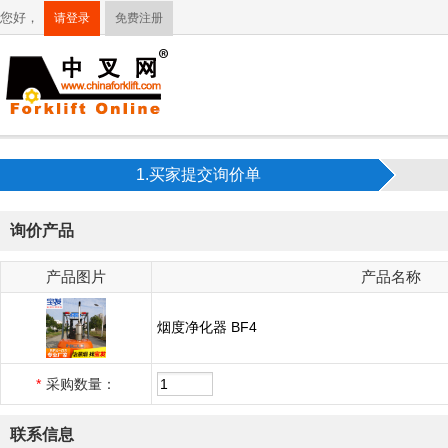
您好，
请登录
免费注册
1.买家提交询价单
询价产品
产品图片
产品名称
烟度净化器 BF4
*
采购数量：
联系信息