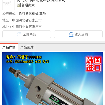
普通商家
经营模式：
物料搬运机械 其他
地区：
中国河北省石家庄市
地址：
中国河北省石家庄市
全部商品
进入店铺
产品图片
产品详情