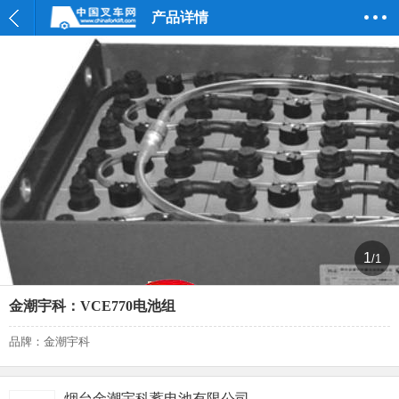
产品详情
1
/1
金潮宇科：VCE770电池组
品牌：金潮宇科
烟台金潮宇科蓄电池有限公司