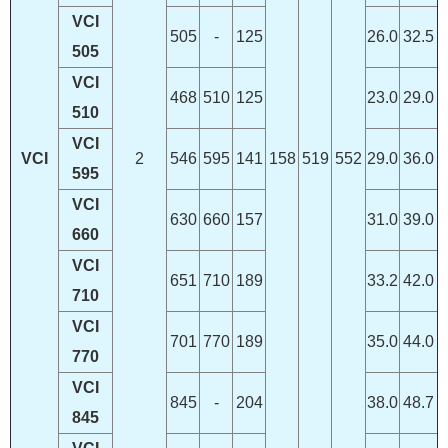
VCI
505
-
125
26.0
32.5
505
VCI
468
510
125
23.0
29.0
510
VCI
VCI
2
546
595
141
158
519
552
29.0
36.0
595
VCI
630
660
157
31.0
39.0
660
VCI
651
710
189
33.2
42.0
710
VCI
701
770
189
35.0
44.0
770
VCI
845
-
204
38.0
48.7
845