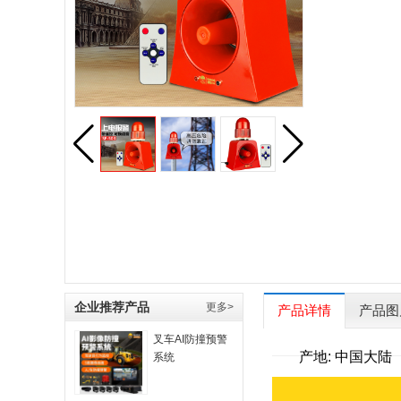
企业推荐产品
更多>
产品详情
产品图
叉车AI防撞预警
产地: 中国大陆
系统