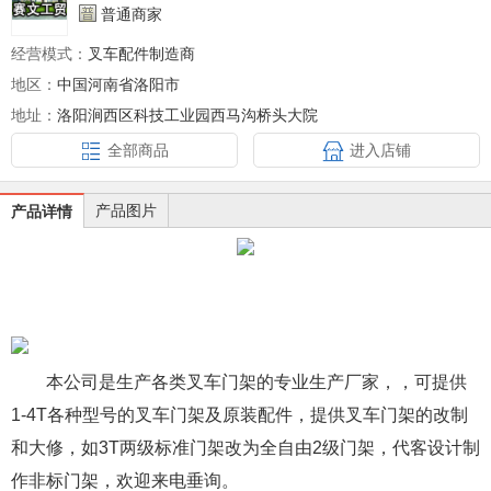
普通商家
经营模式：
叉车配件制造商
地区：
中国河南省洛阳市
地址：
洛阳涧西区科技工业园西马沟桥头大院
全部商品
进入店铺
产品图片
产品详情
本公司是生产各类叉车门架的专业生产厂家，，可提供
1-4T各种型号的叉车门架及原装配件，提供叉车门架的改制
和大修，如3T两级标准门架改为全自由2级门架，代客设计制
作非标门架，欢迎来电垂询。