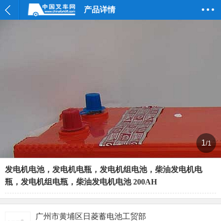
产品详情
1
/1
发电机电池，发电机电瓶，发电机组电池，柴油发电机电
瓶，发电机组电瓶，柴油发电机电池 200AH
广州市黄埔区日菱蓄电池工贸部